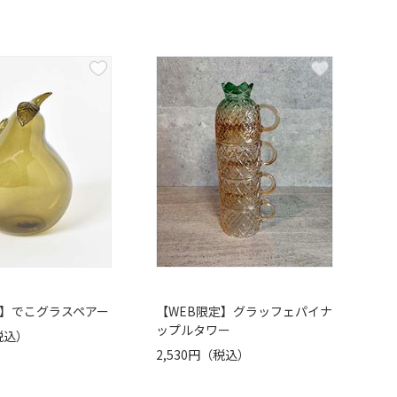
定】でこグラスペアー
【WEB限定】グラッフェパイナ
ップルタワー
（税込）
2,530円（税込）