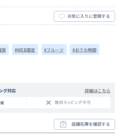
お気に入りに登録する
雑貨
#WEB限定
#フルーツ
#おうち時間
詳細はこちら
ング対応
店舗在庫を確認する