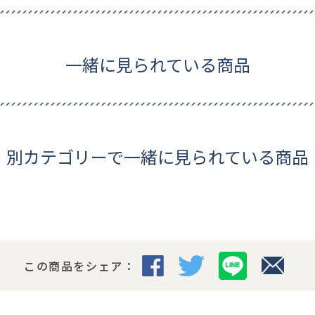
一緒に見られている商品
別カテゴリーで一緒に見られている商品
この商品をシェア：