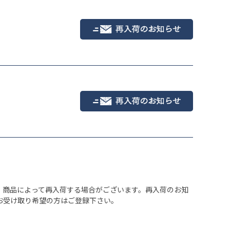
レッド
、商品によって再入荷する場合がございます。再入荷のお知
お受け取り希望の方はご登録下さい。