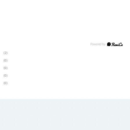
(2)
(0)
(0)
(0)
(0)