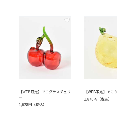
【WEB限定】でこグラスチェリ
【WEB限定】でこ
ー
1,870円（税込）
1,628円（税込）