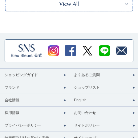
ショッピングガイド
よくあるご質問
ブランド
ショップリスト
会社情報
English
採用情報
お問い合わせ
プライバシーポリシー
サイトポリシー
特定商取引法に基づく表示
サイトマップ