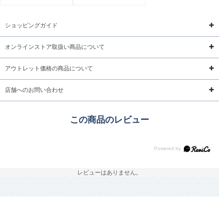
ショッピングガイド
オンラインストア取扱い商品について
アウトレット価格の商品について
店舗へのお問い合わせ
この商品のレビュー
レビューはありません。