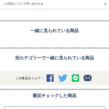
この商品について問い合わせる
一緒に見られている商品
別カテゴリーで一緒に見られている商品
この商品をシェア：
最近チェックした商品