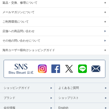
返品・交換、修理について
メールマガジンについて
ご利用環境について
店舗への商品問い合わせ
その他の問い合わせについて
海外ユーザー様向けショッピングガイド
ショッピングガイド
よくあるご質問
ブランド
ショップリスト
会社情報
English