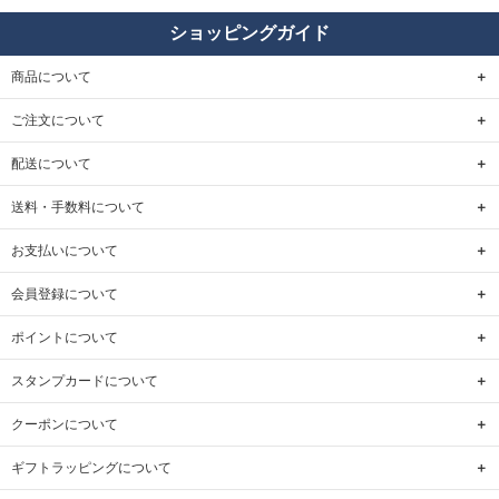
ショッピングガイド
商品について
ご注文について
配送について
送料・手数料について
お支払いについて
会員登録について
ポイントについて
スタンプカードについて
クーポンについて
ギフトラッピングについて