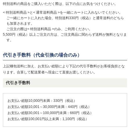
特別送料の商品をご購入いただく際は、以下の点にお気をつけください。
< 特別送料商品 >と< 通常送料商品 >を一緒にカートに入れないでください。
ご一緒にカートに入れた場合、特別送料330円（税込）と通常送料のどちら
も加算されます。
ご注文の際は< 特別送料商品 >のみ、ご利用ください。
5,500円（税込）以上ご注文の方は、ご注文商品に関わらず送料が無料となりま
す。
代引き手数料（代金引換の場合のみ）
上記梱包送料に加え、お支払い総額により下記の代引手数料がお客様負担とな
ります。合算して配送業者へ現金にて直接お渡しください。
代引き手数料
お支払い総額10,000円未満：330円（税込）
お支払い総額10,001～30,000円未満：440円（税込）
お支払い総額30,001～100,000円未満：660円（税込）
お支払い総額100,001円以上未満：1,100円（税込）