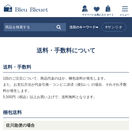
マイページ
お気に入り
カート
メニュー
#サンリオ
注目のキーワード➡
送料・手数料について
送料・手数料
1回のご注文について、商品代金のほか、梱包送料が発生します。
また、お支払方法が代金引換・コンビニ決済（後払い）の場合、それぞれ手数
料が発生します。
5,500円（税込）以上お買い上げで、送料無料となります。
梱包送料
佐川急便の場合