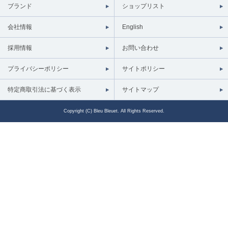
ブランド
ショップリスト
会社情報
English
採用情報
お問い合わせ
プライバシーポリシー
サイトポリシー
特定商取引法に基づく表示
サイトマップ
Copyright (C) Bleu Bleuet. All Rights Reserved.