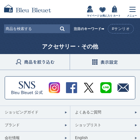
マイページ
お気に入り
カート
メニュー
#サンリオ
注目のキーワード➡
アクセサリー・その他
ショッピングガイド
よくあるご質問
ブランド
ショップリスト
会社情報
English