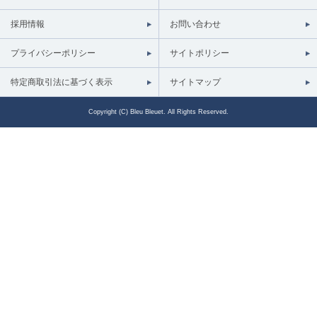
採用情報
お問い合わせ
プライバシーポリシー
サイトポリシー
特定商取引法に基づく表示
サイトマップ
Copyright (C) Bleu Bleuet. All Rights Reserved.