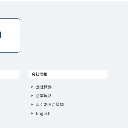
会社情報
会社概要
企業理念
よくあるご質問
English