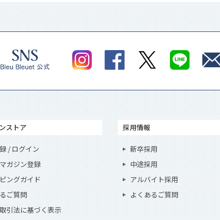
ンストア
採用情報
録 / ログイン
新卒採用
マガジン登録
中途採用
ピングガイド
アルバイト採用
るご質問
よくあるご質問
取引法に基づく表示