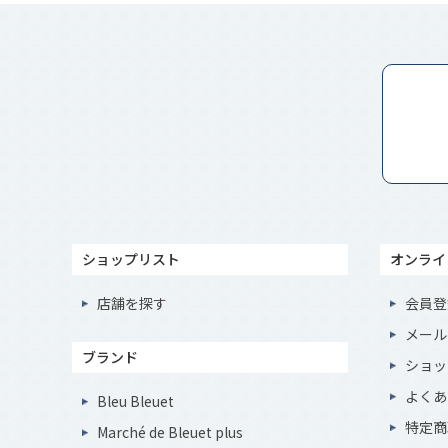
ショップリスト
オンライ
店舗を探す
会員登
メール
ブランド
ショッ
よくあ
Bleu Bleuet
特定商
Marché de Bleuet plus