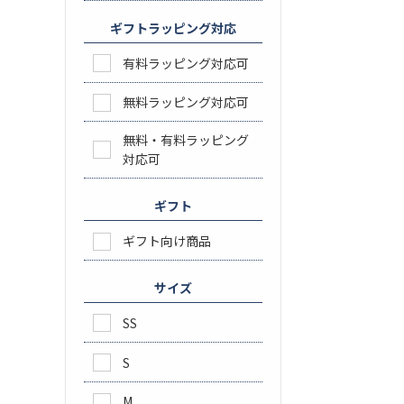
ギフトラッピング対応
有料ラッピング対応可
無料ラッピング対応可
無料・有料ラッピング
対応可
ギフト
ギフト向け商品
サイズ
SS
S
M