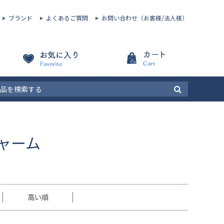
ブランド
よくあるご質問
お問い合わせ（お客様/法人様）
ャーム
高い順