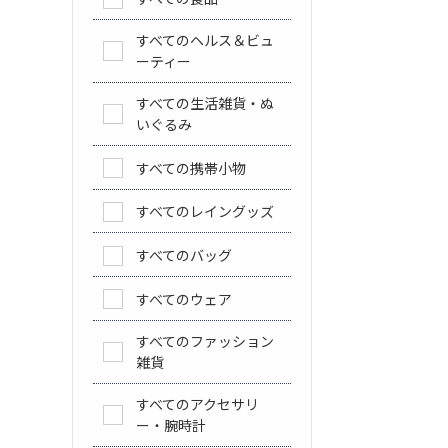
すべてのヘルス＆ビュ
ーティー
すべての生活雑貨・ぬ
いぐるみ
すべての携帯小物
すべてのレイングッズ
すべてのバッグ
すべてのウェア
すべてのファッション
雑貨
すべてのアクセサリ
ー・腕時計