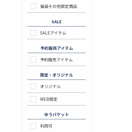
福袋その他限定商品
SALE
SALEアイテム
予約販売アイテム
予約販売アイテム
限定・オリジナル
オリジナル
WEB限定
ゆうパケット
利用可