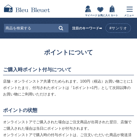
マイページ
お気に入り
カート
メニュー
#サンリオ
注目のキーワード➡
ポイントについて
ご購入時ポイント付与について
店舗・オンラインストア共通でためられます。100円（税込）お買い物ごとに1
ポイントたまり、付与されたポイントは「1ポイント=1円」として次回以降の
お買い物にご利用いただけます。
ポイントの状態
オンラインストアでご購入された場合はご注文商品が出荷された翌日、店舗で
ご購入された場合は当日にポイントが付与されます。
オンラインストアで購入時の付与ポイントは、ご注文いただいた商品が発送済