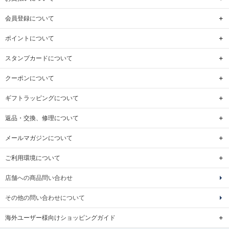
会員登録について
ポイントについて
スタンプカードについて
クーポンについて
ギフトラッピングについて
返品・交換、修理について
メールマガジンについて
ご利用環境について
店舗への商品問い合わせ
その他の問い合わせについて
海外ユーザー様向けショッピングガイド