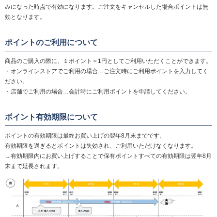
みになった時点で有効になります。ご注文をキャンセルした場合ポイントは無
効となります。
ポイントのご利用について
商品のご購入の際に、１ポイント＝1円としてご利用いただくことができます。
・オンラインストアでご利用の場合…ご注文時にご利用ポイントを入力してく
ださい。
・店舗でご利用の場合…会計時にご利用ポイントを申請してください。
ポイント有効期限について
ポイントの有効期限は最終お買い上げの翌年8月末までです。
有効期限を過ぎるとポイントは失効され、ご利用いただけなくなります。
→有効期限内にお買い上げすることで保有ポイントすべての有効期限は翌年8月
末まで延長されます。