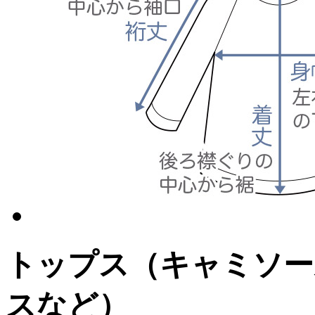
トップス
（キャミソー
スなど）