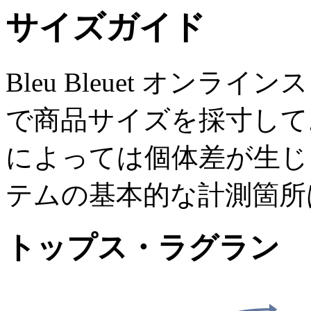
サイズガイド
Bleu Bleuet オン
で商品サイズを採寸して
によっては個体差が生じ
テムの基本的な計測箇所
トップス・ラグラン