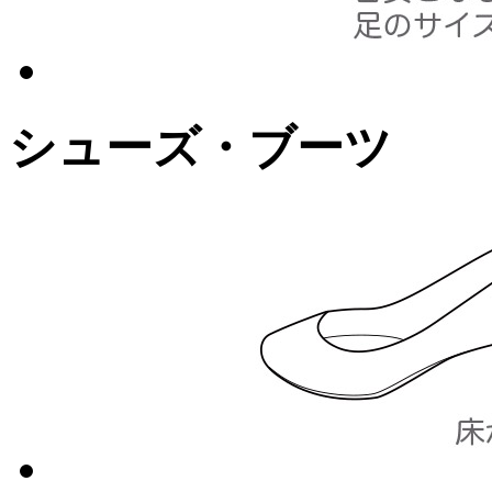
シューズ・ブーツ