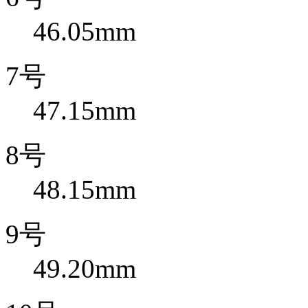
46.05mm
7号
47.15mm
8号
48.15mm
9号
49.20mm