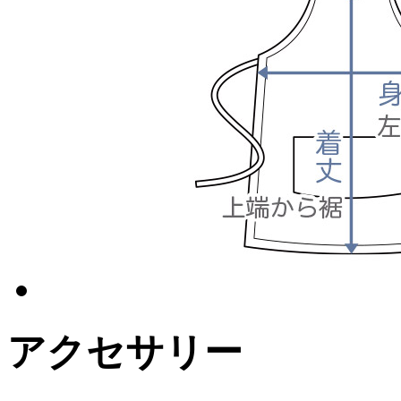
アクセサリー