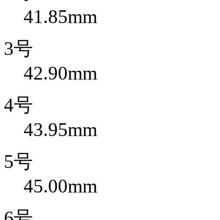
41.85mm
3号
42.90mm
4号
43.95mm
5号
45.00mm
6号