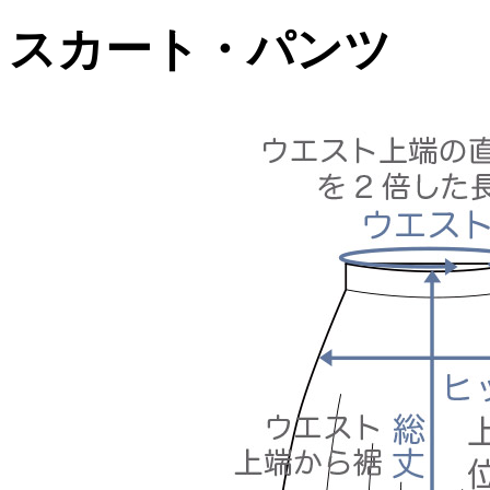
スカート・パンツ