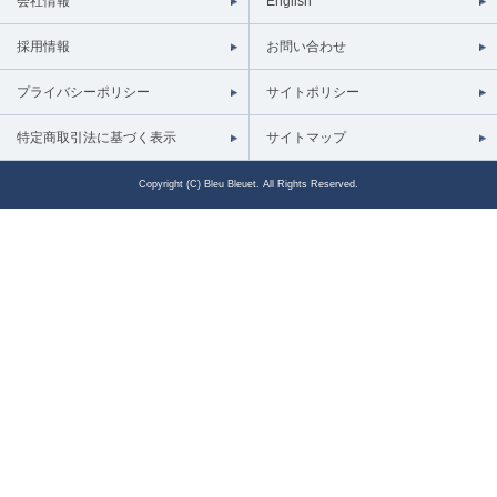
会社情報
English
採用情報
お問い合わせ
プライバシーポリシー
サイトポリシー
特定商取引法に基づく表示
サイトマップ
Copyright (C) Bleu Bleuet. All Rights Reserved.