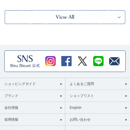
ショッピングガイド
よくあるご質問
ブランド
ショップリスト
会社情報
English
採用情報
お問い合わせ