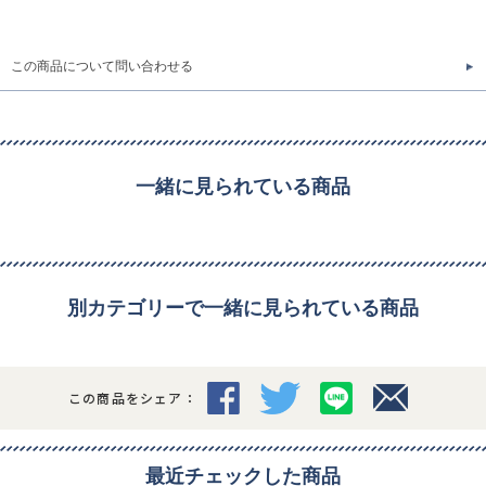
この商品について問い合わせる
一緒に見られている商品
別カテゴリーで一緒に見られている商品
この商品をシェア：
最近チェックした商品