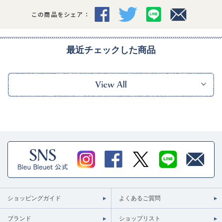
この商品をシェア：
最近チェックした商品
ショッピングガイド
よくあるご質問
ブランド
ショップリスト