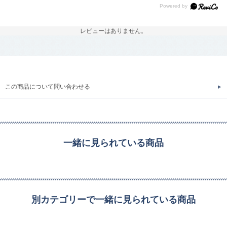
レビューはありません。
この商品について問い合わせる
一緒に見られている商品
別カテゴリーで一緒に見られている商品