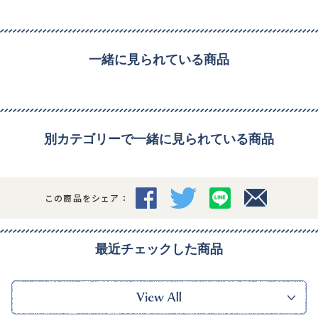
一緒に見られている商品
別カテゴリーで一緒に見られている商品
この商品をシェア：
最近チェックした商品