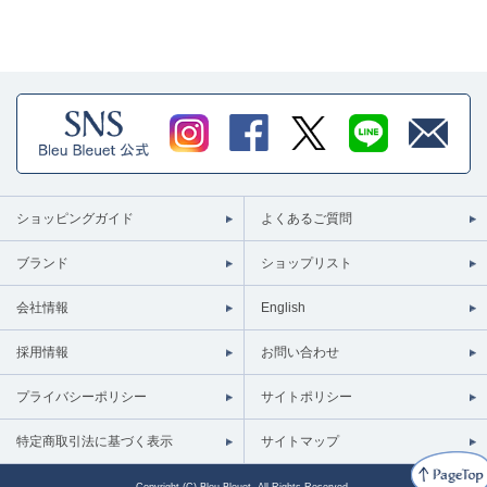
ショッピングガイド
よくあるご質問
ブランド
ショップリスト
会社情報
English
採用情報
お問い合わせ
プライバシーポリシー
サイトポリシー
特定商取引法に基づく表示
サイトマップ
Copyright (C) Bleu Bleuet. All Rights Reserved.