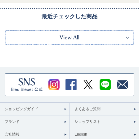
最近チェックした商品
ショッピングガイド
よくあるご質問
ブランド
ショップリスト
会社情報
English