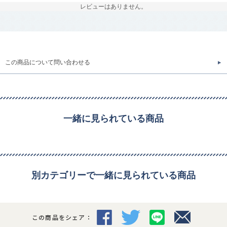
レビューはありません。
この商品について問い合わせる
一緒に見られている商品
別カテゴリーで一緒に見られている商品
この商品をシェア：