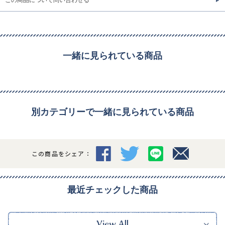
一緒に見られている商品
別カテゴリーで一緒に見られている商品
この商品をシェア：
最近チェックした商品