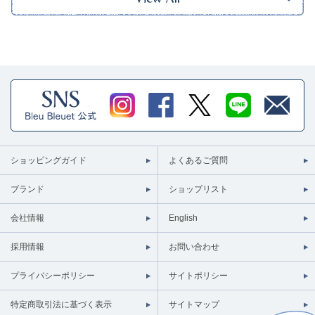
ショッピングガイド
よくあるご質問
ブランド
ショップリスト
会社情報
English
採用情報
お問い合わせ
プライバシーポリシー
サイトポリシー
特定商取引法に基づく表示
サイトマップ