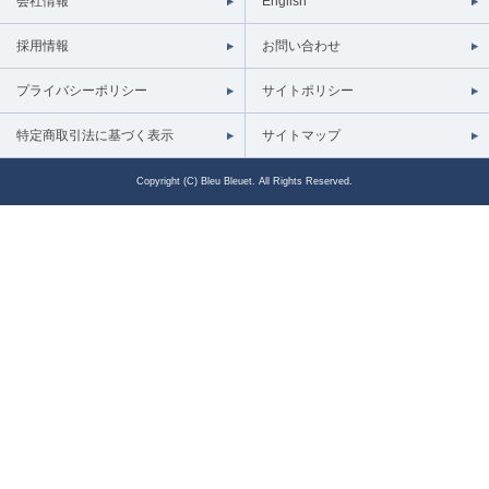
会社情報
English
採用情報
お問い合わせ
プライバシーポリシー
サイトポリシー
特定商取引法に基づく表示
サイトマップ
Copyright (C) Bleu Bleuet. All Rights Reserved.