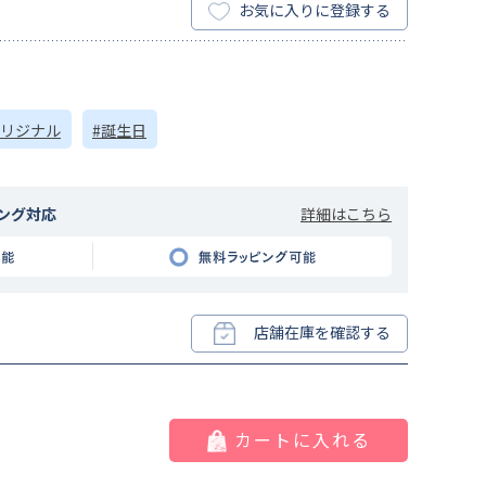
お気に入りに登録する
オリジナル
#誕生日
詳細はこちら
ング対応
店舗在庫を確認する
カートに入れる