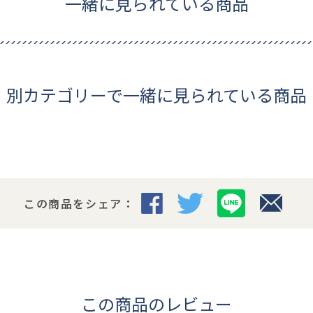
一緒に見られている商品
ギフトについて
別カテゴリーで一緒に見られている商品
この商品をシェア：
この商品のレビュー