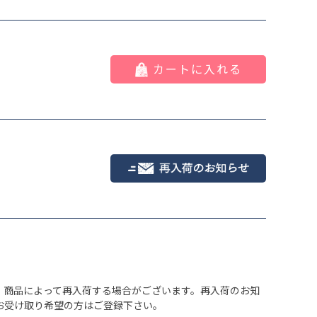
ブラック
カートに入れる
、商品によって再入荷する場合がございます。再入荷のお知
お受け取り希望の方はご登録下さい。