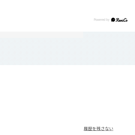
履歴を残さない