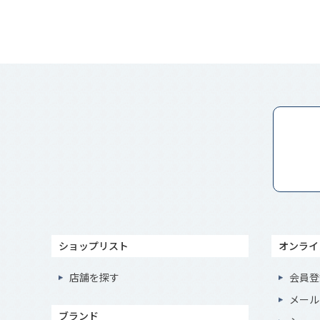
ショップリスト
オンライ
店舗を探す
会員登
メール
ブランド