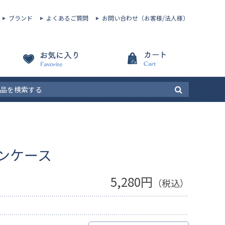
ブランド
よくあるご質問
お問い合わせ（お客様/法人様）
ンケース
5,280円
（税込）