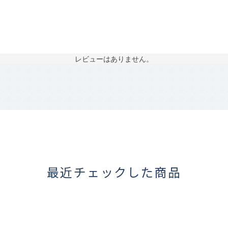
レビューはありません。
最近チェックした商品