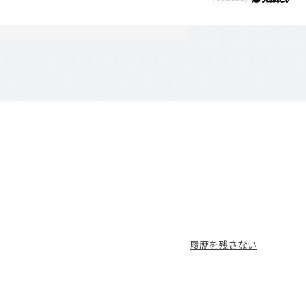
履歴を残さない