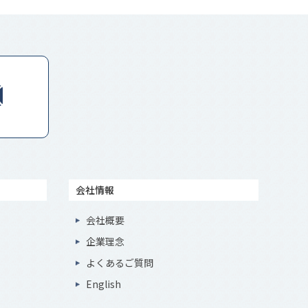
会社情報
会社概要
企業理念
よくあるご質問
English