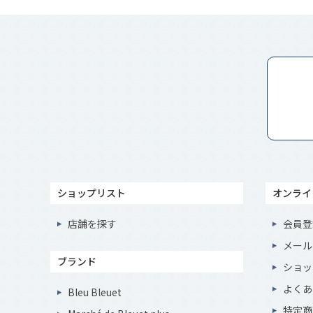
ショップリスト
オンライ
店舗を探す
会員登
メール
ブランド
ショッ
よくあ
Bleu Bleuet
特定商