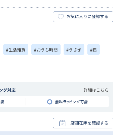
お気に入りに登録する
#生活雑貨
#おうち時間
#うさぎ
#猫
詳細はこちら
ング対応
店舗在庫を確認する