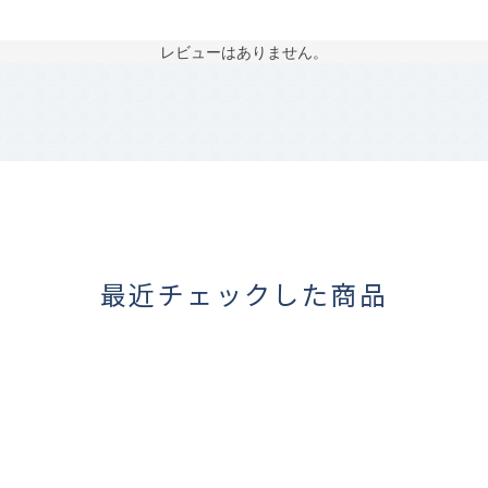
レビューはありません。
最近チェックした商品