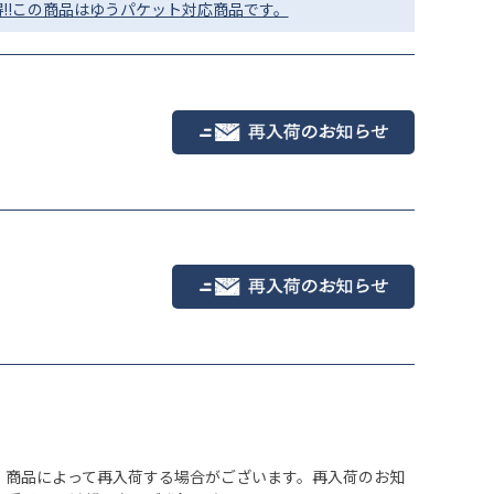
!!この商品はゆうパケット対応商品です。
グレイ
、商品によって再入荷する場合がございます。再入荷のお知