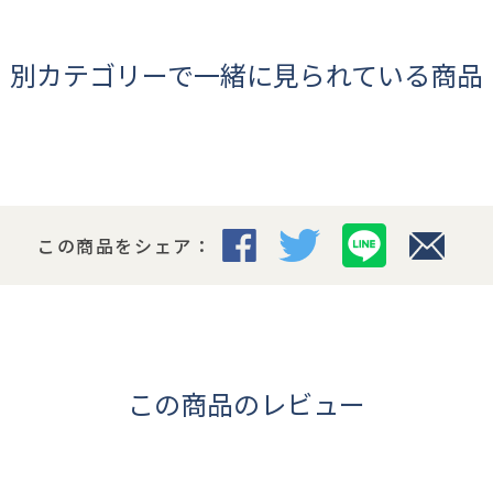
別カテゴリーで一緒に見られている商品
この商品をシェア：
この商品のレビュー