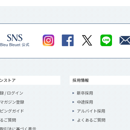
ンストア
採用情報
録 / ログイン
新卒採用
マガジン登録
中途採用
ピングガイド
アルバイト採用
るご質問
よくあるご質問
取引法に基づく表示