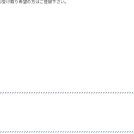
お受け取り希望の方はご登録下さい。