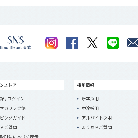
ンストア
採用情報
録 / ログイン
新卒採用
マガジン登録
中途採用
ピングガイド
アルバイト採用
るご質問
よくあるご質問
取引法に基づく表示