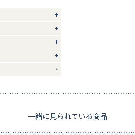
ギフトについて
一緒に見られている商品