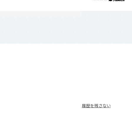
履歴を残さない