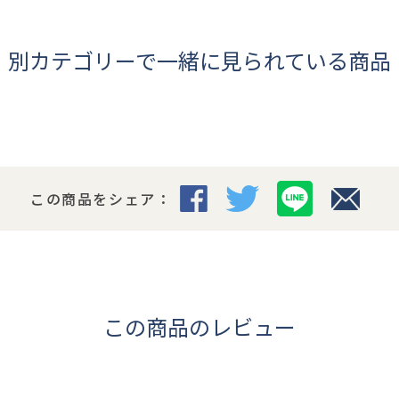
別カテゴリーで一緒に見られている商品
この商品をシェア：
この商品のレビュー