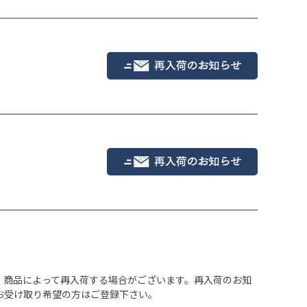
ピンク
、商品によって再入荷する場合がございます。再入荷のお知
お受け取り希望の方はご登録下さい。