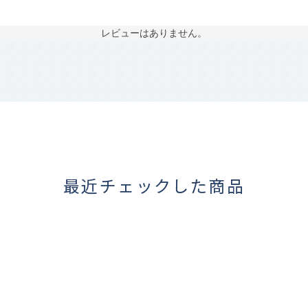
レビューはありません。
最近チェックした商品