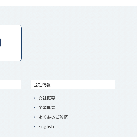
会社情報
会社概要
企業理念
よくあるご質問
English