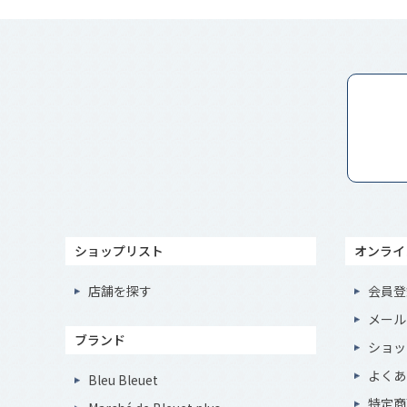
ショップリスト
オンライ
店舗を探す
会員登
メール
ブランド
ショッ
よくあ
Bleu Bleuet
特定商