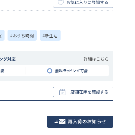
お気に入りに登録する
貨
#おうち時間
#新生活
詳細はこちら
ング対応
店舗在庫を確認する