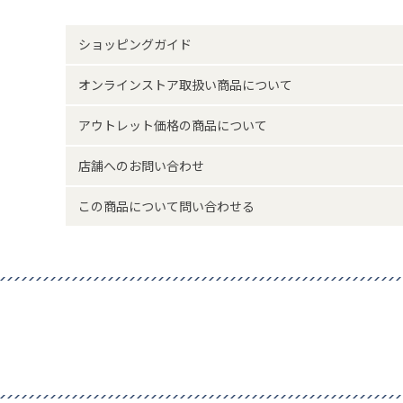
原産国
中国製
ショッピングガイド
サイズについて
返品について
オンラインストア取扱い商品について
アウトレット価格の商品について
店舗へのお問い合わせ
この商品について問い合わせる