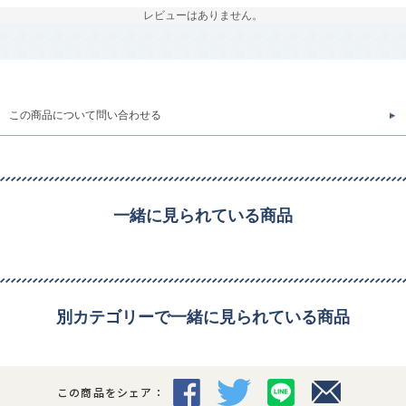
レビューはありません。
この商品について問い合わせる
一緒に見られている商品
別カテゴリーで一緒に見られている商品
この商品をシェア：