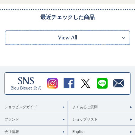
最近チェックした商品
ショッピングガイド
よくあるご質問
ブランド
ショップリスト
会社情報
English