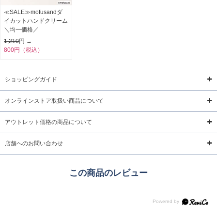
≪SALE≫mofusandダ
イカットハンドクリーム
＼均一価格／
1,210
円 →
800円（税込）
ショッピングガイド
オンラインストア取扱い商品について
アウトレット価格の商品について
店舗へのお問い合わせ
この商品のレビュー