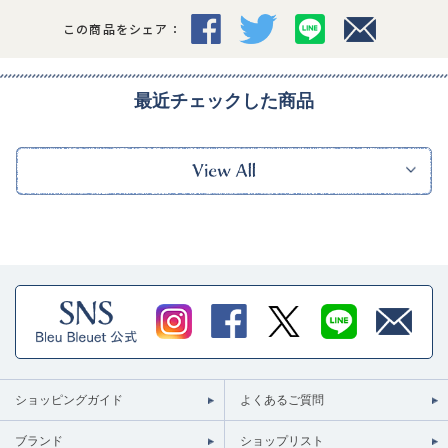
この商品をシェア：
最近チェックした商品
ショッピングガイド
よくあるご質問
ブランド
ショップリスト