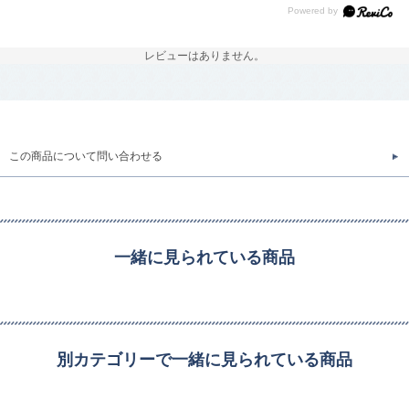
レビューはありません。
この商品について問い合わせる
一緒に見られている商品
別カテゴリーで一緒に見られている商品