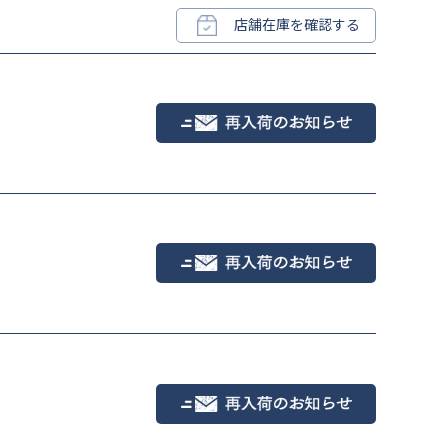
店舗在庫を確認する
グレイ