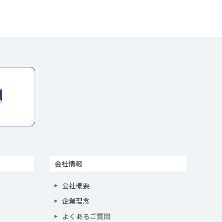
会社情報
会社概要
企業理念
よくあるご質問