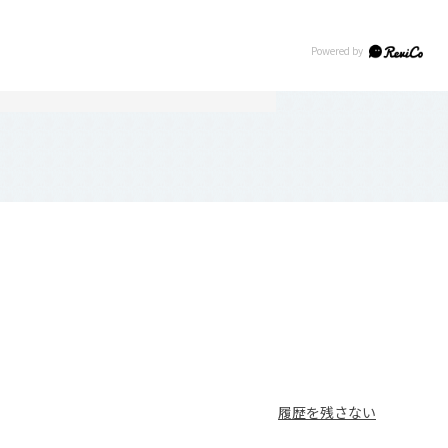
履歴を残さない