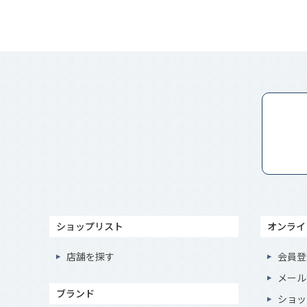
ショップリスト
オンライ
店舗を探す
会員登
メール
ブランド
ショッ