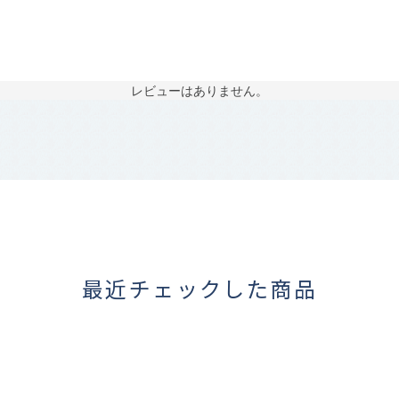
レビューはありません。
最近チェックした商品