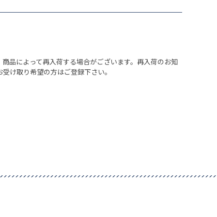
、商品によって再入荷する場合がございます。再入荷のお知
お受け取り希望の方はご登録下さい。