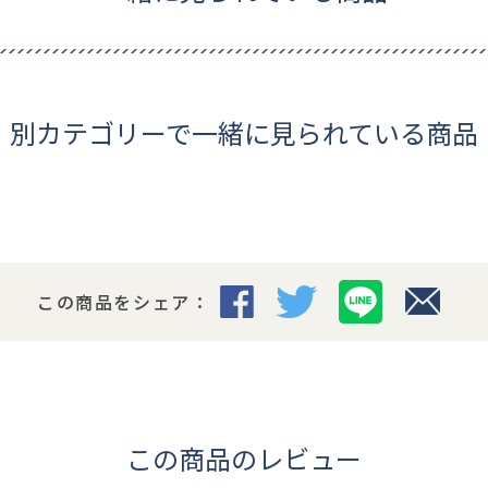
別カテゴリーで一緒に見られている商品
この商品をシェア：
この商品のレビュー