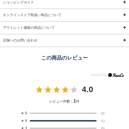
ショッピングガイド
オンラインストア取扱い商品について
アウトレット価格の商品について
店舗へのお問い合わせ
この商品のレビュー
4.0
1
レビュー件数：
件
★
5
(0)
★
4
(1)
★
3
(0)