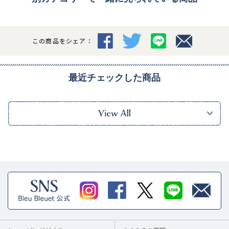
この商品をシェア：
最近チェックした商品