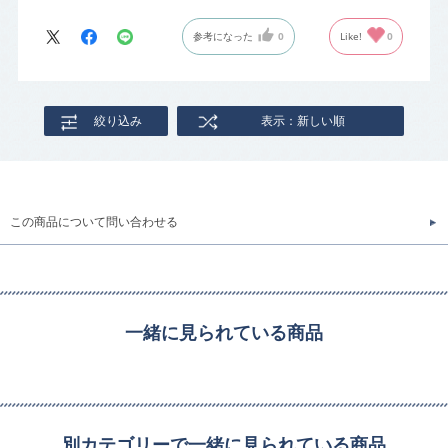
参考になった
0
Like!
0
絞り込み
表示：新しい順
この商品について問い合わせる
一緒に見られている商品
別カテゴリーで一緒に見られている商品