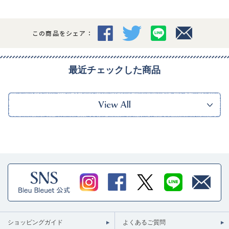
この商品をシェア：
最近チェックした商品
ショッピングガイド
よくあるご質問