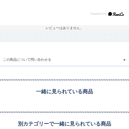
レビューはありません。
この商品について問い合わせる
一緒に見られている商品
別カテゴリーで一緒に見られている商品