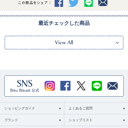
この商品をシェア：
最近チェックした商品
ショッピングガイド
よくあるご質問
ブランド
ショップリスト