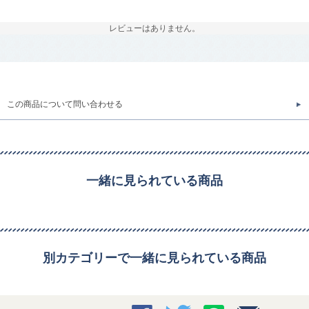
レビューはありません。
この商品について問い合わせる
一緒に見られている商品
別カテゴリーで一緒に見られている商品