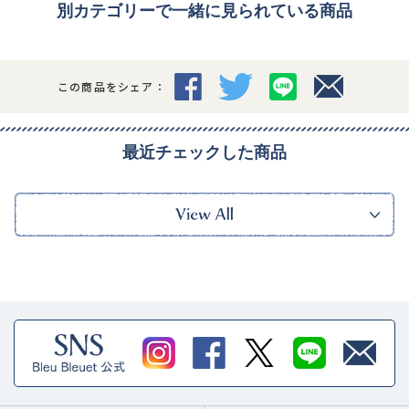
別カテゴリーで一緒に見られている商品
この商品をシェア：
最近チェックした商品