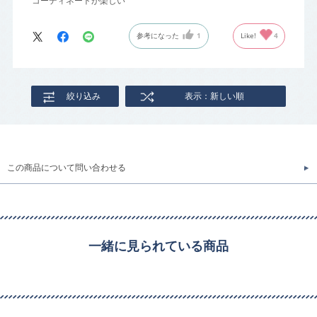
コーディネートが楽しい
参考になった
1
Like!
4
絞り込み
表示：新しい順
この商品について問い合わせる
一緒に見られている商品