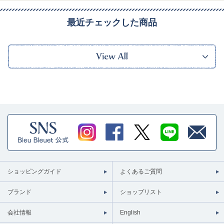
最近チェックした商品
ショッピングガイド
よくあるご質問
ブランド
ショップリスト
会社情報
English