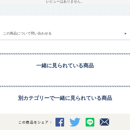
レビューはありません。
この商品について問い合わせる
一緒に見られている商品
別カテゴリーで一緒に見られている商品
この商品をシェア：