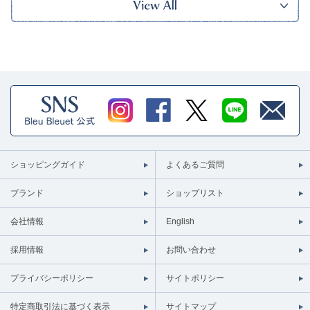
ショッピングガイド
よくあるご質問
ブランド
ショップリスト
会社情報
English
採用情報
お問い合わせ
プライバシーポリシー
サイトポリシー
特定商取引法に基づく表示
サイトマップ