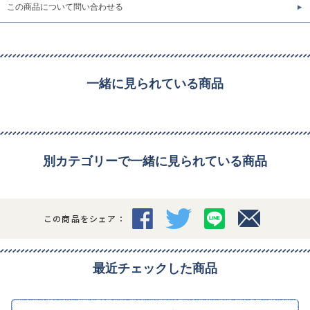
この商品について問い合わせる
一緒に見られている商品
別カテゴリーで一緒に見られている商品
この商品をシェア：
最近チェックした商品