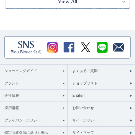
ショッピングガイド
よくあるご質問
ブランド
ショップリスト
会社情報
English
採用情報
お問い合わせ
プライバシーポリシー
サイトポリシー
特定商取引法に基づく表示
サイトマップ