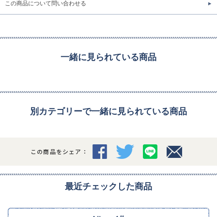
この商品について問い合わせる
一緒に見られている商品
別カテゴリーで一緒に見られている商品
この商品をシェア：
最近チェックした商品