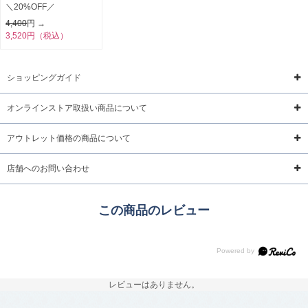
＼20%OFF／
4,400
円 →
3,520円（税込）
ショッピングガイド
オンラインストア取扱い商品について
アウトレット価格の商品について
店舗へのお問い合わせ
この商品のレビュー
レビューはありません。