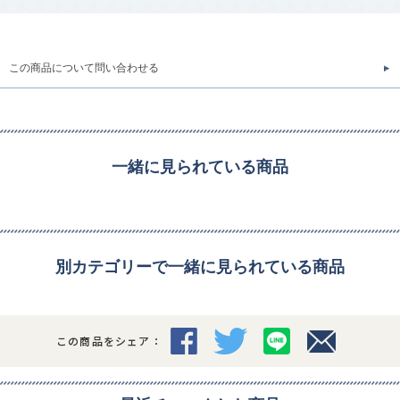
この商品について問い合わせる
一緒に見られている商品
別カテゴリーで一緒に見られている商品
この商品をシェア：