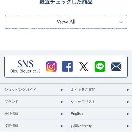
最近チェックした商品
ショッピングガイド
よくあるご質問
ブランド
ショップリスト
会社情報
English
採用情報
お問い合わせ