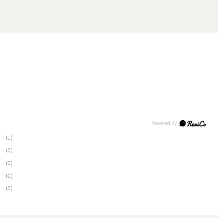
(1)
(0)
(0)
(0)
(0)