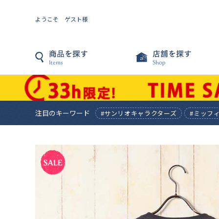
ようこそ ゲスト様
注目のキーワード
#サンリオキャラクターズ
#ミッフ