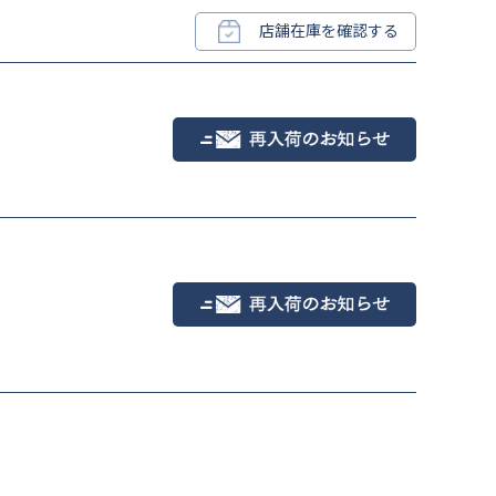
店舗在庫を確認する
オフ×チャコー