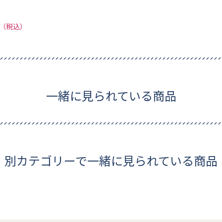
2円（税込）
一緒に見られている商品
別カテゴリーで一緒に見られている商品