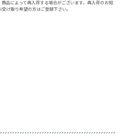
、商品によって再入荷する場合がございます。再入荷のお知
お受け取り希望の方はご登録下さい。