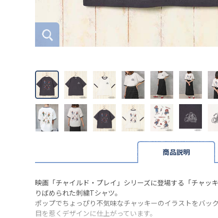
商品説明
映画「チャイルド・プレイ」シリーズに登場する「チャッ
りばめられた刺繍Tシャツ。
ポップでちょっぴり不気味なチャッキーのイラストをバッ
目を惹くデザインに仕上がっています。