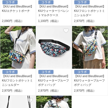
【KiU and BleuBleuet】
【KiU and BleuBleuet】
【KiU and BleuBleuet】
KiUエチケットポーチ
KiUウォーターリペレン
KiUフロントポケットミ
トマルチケース
ニショルダー
2,090円（税込）
1,100円（税込）
2,970円（税込）
【KiU and BleuBleuet】
【KiU and BleuBleuet】
【KiU and BleuBleuet】
KiUフロントポケットミ
KiUウォータープルーフ
KiUウォータープルーフ
ニショルダー
ボディバッグ
ボディバッグ
2,970円（税込）
2,970円（税込）
2,970円（税込）