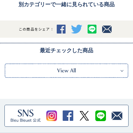
別カテゴリーで一緒に見られている商品
この商品をシェア：
最近チェックした商品