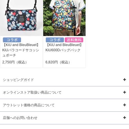
【KiU and BleuBleuet】
【KiU and BleuBleuet】
KiUパラコードサコッシ
KiU600Dバッグパック
ュポーチ
2,750円（税込）
6,820円（税込）
ショッピングガイド
オンラインストア取扱い商品について
アウトレット価格の商品について
店舗へのお問い合わせ