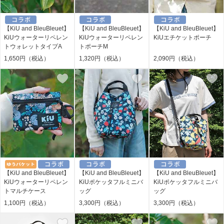
【KiU and BleuBleuet】
【KiU and BleuBleuet】
【KiU and BleuBleuet】
KiUウォーターリペレン
KiUウォーターリペレン
KiUエチケットポーチ
トウォレットタイプA
トポーチM
1,650円（税込）
1,320円（税込）
2,090円（税込）
【KiU and BleuBleuet】
【KiU and BleuBleuet】
【KiU and BleuBleuet】
KiUウォーターリペレン
KiUポケッタフルミニバ
KiUポケッタフルミニバ
トマルチケース
ッグ
ッグ
1,100円（税込）
3,300円（税込）
3,300円（税込）