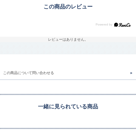
この商品のレビュー
レビューはありません。
この商品について問い合わせる
一緒に見られている商品