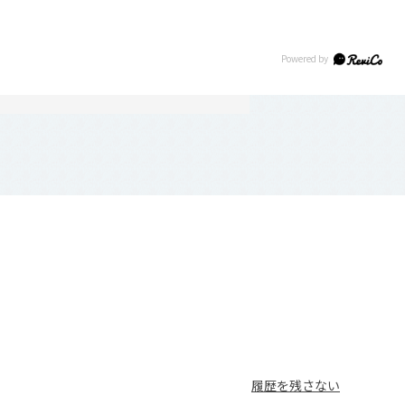
履歴を残さない