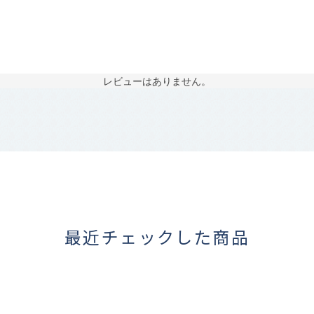
レビューはありません。
最近チェックした商品