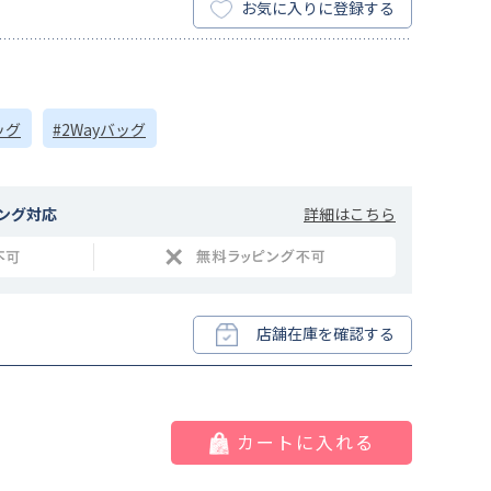
お気に入りに登録する
ッグ
#2Wayバッグ
詳細はこちら
ング対応
店舗在庫を確認する
カートに入れる