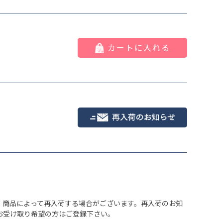
ライトグレイ
カートに入れる
、商品によって再入荷する場合がございます。再入荷のお知
お受け取り希望の方はご登録下さい。