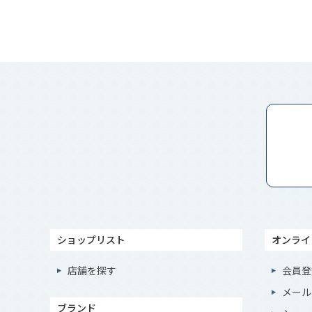
ショップリスト
オンライ
店舗を探す
会員登
メール
ブランド