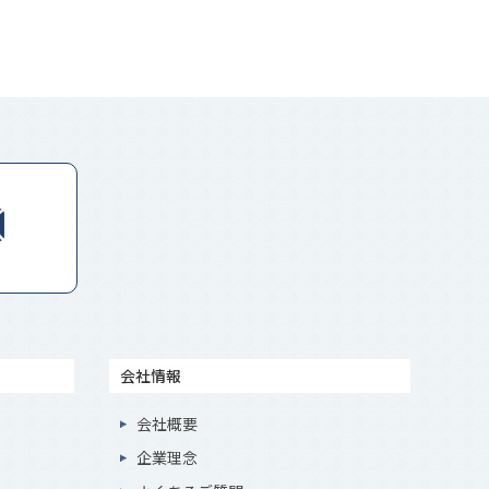
会社情報
会社概要
企業理念