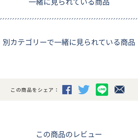
一緒に見られている商品
別カテゴリーで一緒に見られている商品
この商品をシェア：
この商品のレビュー