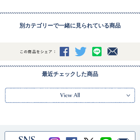
別カテゴリーで一緒に見られている商品
この商品をシェア：
最近チェックした商品