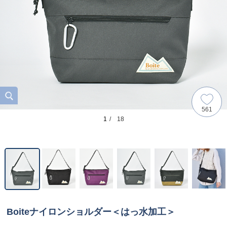
561
1
/ 18
Boiteナイロンショルダー＜はっ水加工＞