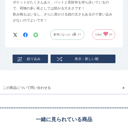
ポケットがたくさんあり、パットと長財布を持ち歩いているの
で、荷物の多い私としては助かる大きさです！
飲み物もはいるし、さらに肩かける紐の太さもあるので食い込み
がないのでよいです！
参考になった
21
Like!
20
絞り込み
表示：新しい順
この商品について問い合わせる
一緒に見られている商品