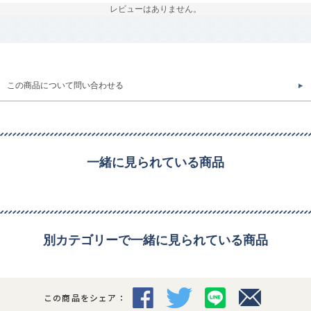
レビューはありません。
この商品について問い合わせる
一緒に見られている商品
別カテゴリーで一緒に見られている商品
この商品をシェア：