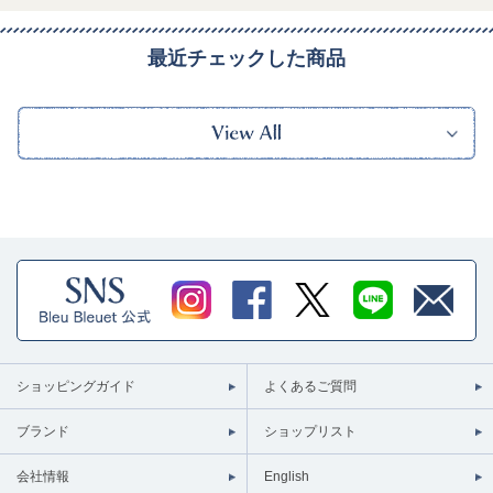
最近チェックした商品
ショッピングガイド
よくあるご質問
ブランド
ショップリスト
会社情報
English