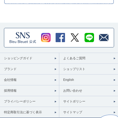
ショッピングガイド
よくあるご質問
ブランド
ショップリスト
会社情報
English
採用情報
お問い合わせ
プライバシーポリシー
サイトポリシー
特定商取引法に基づく表示
サイトマップ