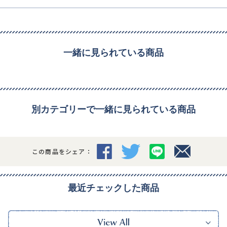
一緒に見られている商品
別カテゴリーで一緒に見られている商品
この商品をシェア：
最近チェックした商品