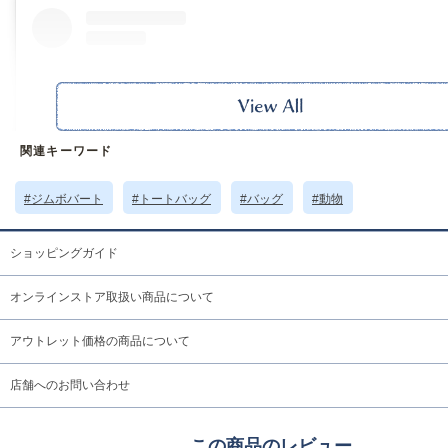
関連キーワード
#ジムボバート
#トートバッグ
#バッグ
#動物
ショッピングガイド
オンラインストア取扱い商品について
この投稿をInstagramで見る
アウトレット価格の商品について
店舗へのお問い合わせ
この商品のレビュー