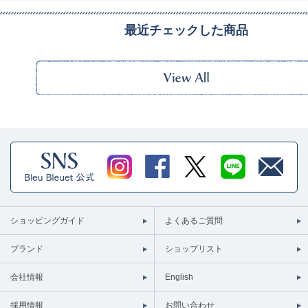
最近チェックした商品
ショッピングガイド
よくあるご質問
ブランド
ショップリスト
会社情報
English
採用情報
お問い合わせ