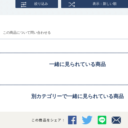
絞り込み
表示：新しい順
この商品について問い合わせる
一緒に見られている商品
別カテゴリーで一緒に見られている商品
この商品をシェア：