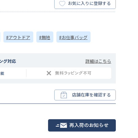
お気に入りに登録する
#アウトドア
#無地
#お仕事バッグ
詳細はこちら
ング対応
店舗在庫を確認する