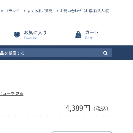
ブランド
よくあるご質問
お問い合わせ（お客様/法人様）
ビューを見る
4,389円
（税込）