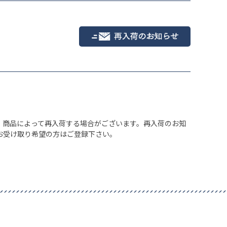
、商品によって再入荷する場合がございます。再入荷のお知
お受け取り希望の方はご登録下さい。