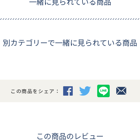
一緒に見られている商品
別カテゴリーで一緒に見られている商品
この商品をシェア：
この商品のレビュー