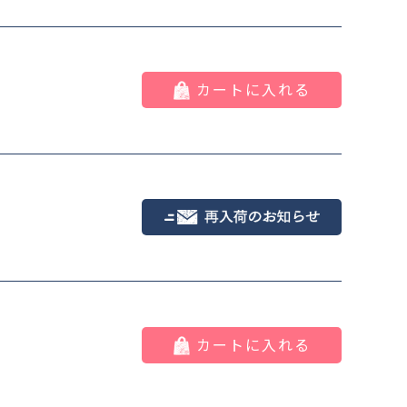
アイボリー
カートに入れる
カートに入れる