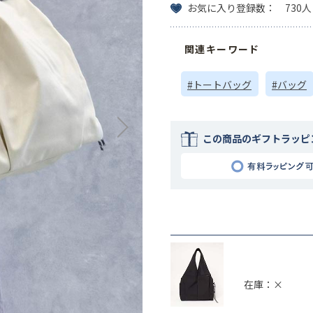
お気に入り登録数： 730人
関連キーワード
#トートバッグ
#バッグ
この商品のギフトラッピ
在庫：×