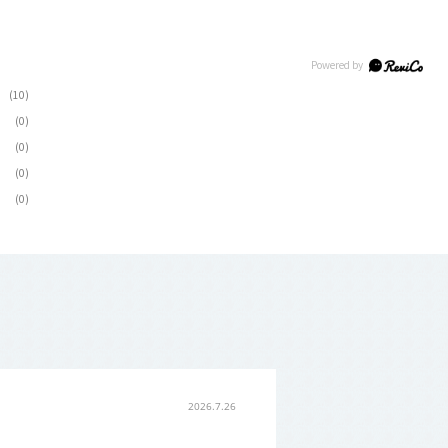
(10)
(0)
(0)
(0)
(0)
2026.7.26