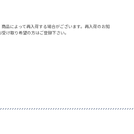
、商品によって再入荷する場合がございます。再入荷のお知
お受け取り希望の方はご登録下さい。