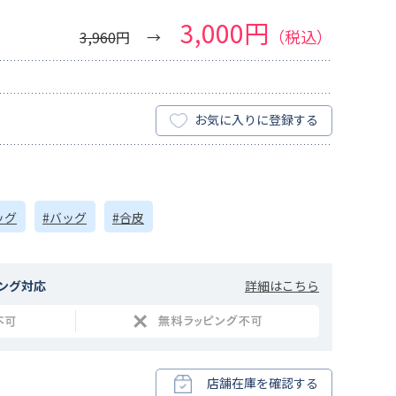
3,000円
（税込）
3,960
円
お気に入りに登録する
ッグ
#バッグ
#合皮
詳細はこちら
ング対応
店舗在庫を確認する