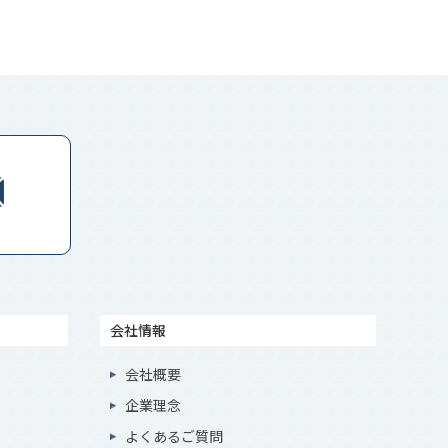
会社情報
会社概要
企業理念
よくあるご質問