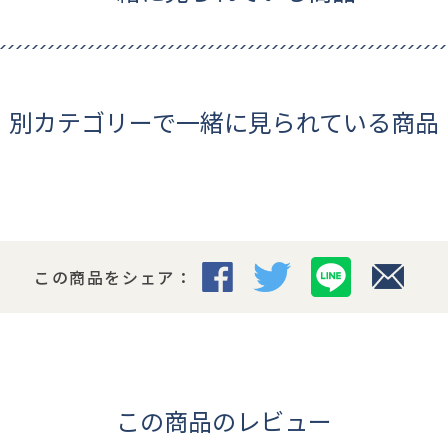
別カテゴリーで一緒に見られている商品
この商品をシェア：
この商品のレビュー