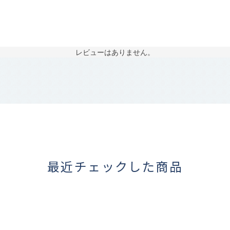
レビューはありません。
最近チェックした商品