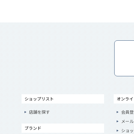
ショップリスト
オンライ
店舗を探す
会員登
メール
ブランド
ショッ