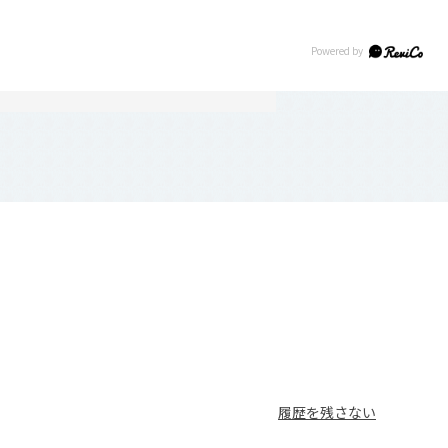
履歴を残さない