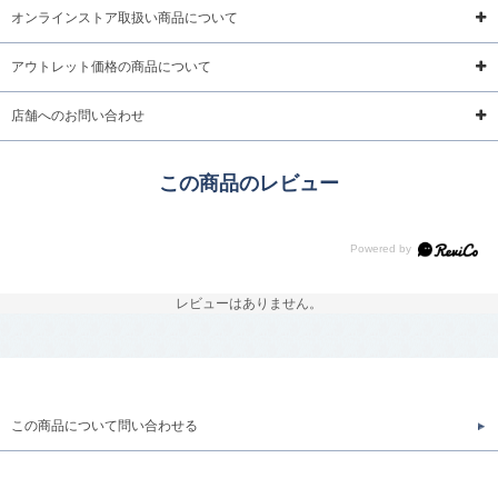
オンラインストア取扱い商品について
アウトレット価格の商品について
店舗へのお問い合わせ
この商品のレビュー
レビューはありません。
この商品について問い合わせる