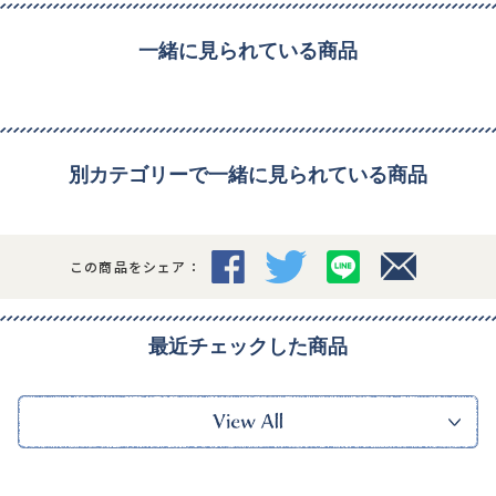
一緒に見られている商品
別カテゴリーで一緒に見られている商品
この商品をシェア：
最近チェックした商品