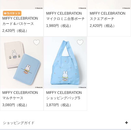
MIFFY CELEBRATION
MIFFY CELEBRATION
MIFFY CELEBRATION
マイクロミニ台形ポーチ
スクエアポーチ
カード＆パスケース
1,980円（税込）
2,420円（税込）
2,420円（税込）
MIFFY CELEBRATION
MIFFY CELEBRATION
マルチケース
ショッピングバッグS
3,080円（税込）
1,870円（税込）
ショッピングガイド