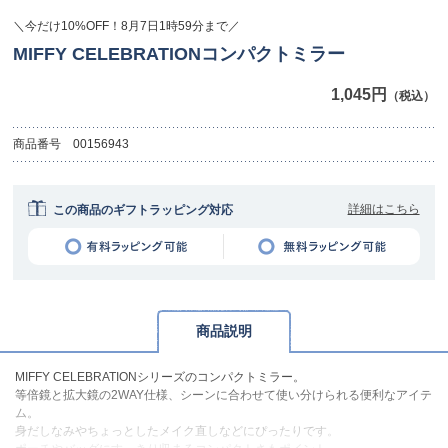
＼今だけ10%OFF！8月7日1時59分まで／
MIFFY CELEBRATIONコンパクトミラー
1,045円
（税込）
商品番号
00156943
詳細はこちら
この商品のギフトラッピング対応
商品説明
MIFFY CELEBRATIONシリーズのコンパクトミラー。
等倍鏡と拡大鏡の2WAY仕様、シーンに合わせて使い分けられる便利なアイテ
ム。
身だしなみやちょっとしたメイク直しなどにぴったりです。