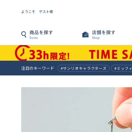
ようこそ ゲスト様
注目のキーワード
#サンリオキャラクターズ
#ミッフ