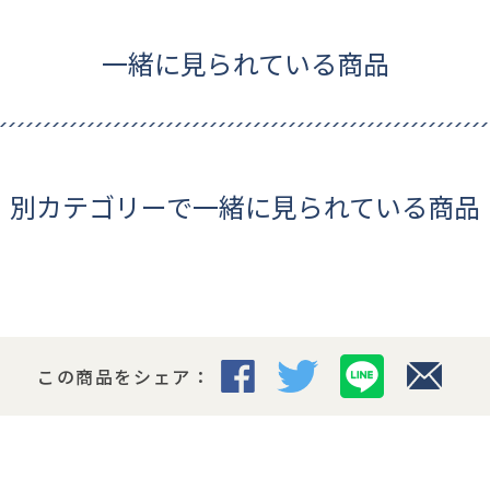
一緒に見られている商品
別カテゴリーで一緒に見られている商品
この商品をシェア：