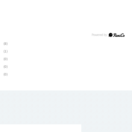
(8)
(1)
(0)
(0)
(0)