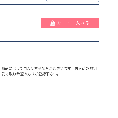
カートに入れる
、商品によって再入荷する場合がございます。再入荷のお知
お受け取り希望の方はご登録下さい。