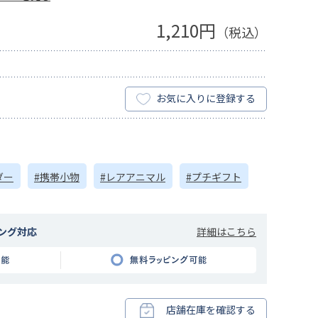
1,210円
（税込）
お気に入りに登録する
ダー
#携帯小物
#レアアニマル
#プチギフト
詳細はこちら
ング対応
店舗在庫を確認する