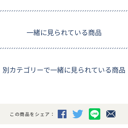
一緒に見られている商品
別カテゴリーで一緒に見られている商品
この商品をシェア：