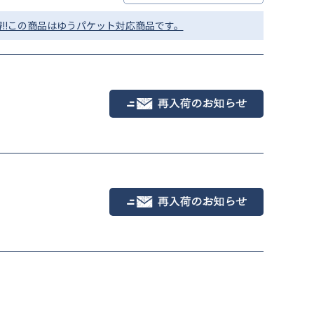
!!この商品はゆうパケット対応商品です。
ベージュ