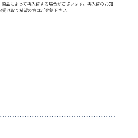
、商品によって再入荷する場合がございます。再入荷のお知
お受け取り希望の方はご登録下さい。