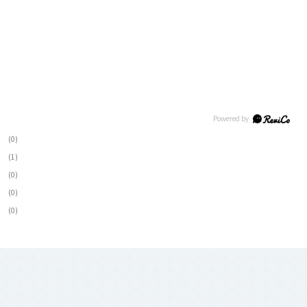
(0)
(1)
(0)
(0)
(0)