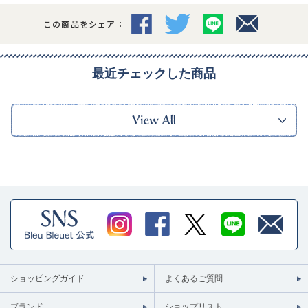
この商品をシェア：
最近チェックした商品
ショッピングガイド
よくあるご質問
ブランド
ショップリスト