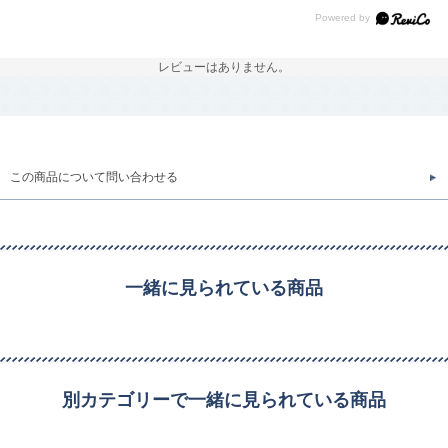
レビューはありません。
この商品について問い合わせる
一緒に見られている商品
別カテゴリーで一緒に見られている商品