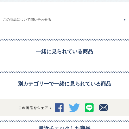
この商品について問い合わせる
一緒に見られている商品
別カテゴリーで一緒に見られている商品
この商品をシェア：
最近チェックした商品