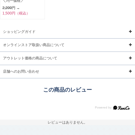
＼均一価格／
2,200
円 →
1,500円（税込）
ショッピングガイド
オンラインストア取扱い商品について
アウトレット価格の商品について
店舗へのお問い合わせ
この商品のレビュー
レビューはありません。