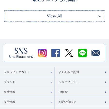
ショッピングガイド
よくあるご質問
ブランド
ショップリスト
会社情報
English
採用情報
お問い合わせ