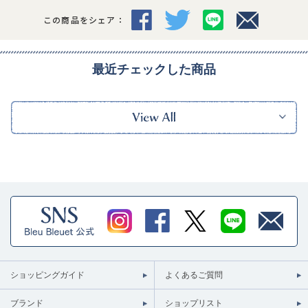
この商品をシェア：
最近チェックした商品
ショッピングガイド
よくあるご質問
ブランド
ショップリスト