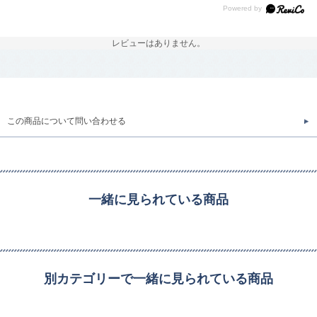
レビューはありません。
この商品について問い合わせる
一緒に見られている商品
別カテゴリーで一緒に見られている商品