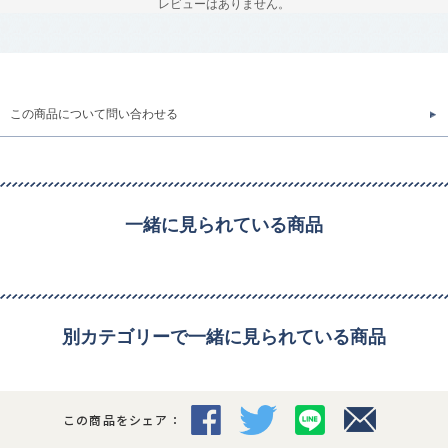
レビューはありません。
この商品について問い合わせる
一緒に見られている商品
別カテゴリーで一緒に見られている商品
この商品をシェア：