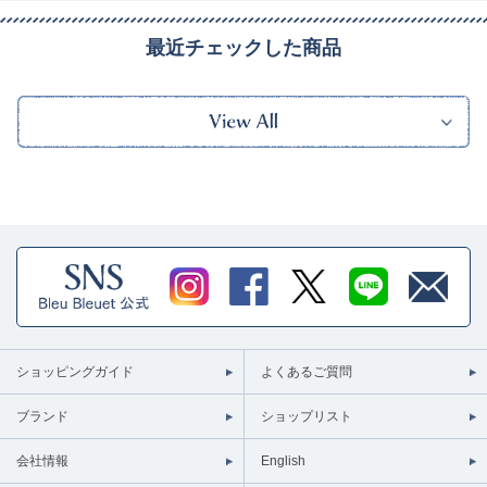
最近チェックした商品
ショッピングガイド
よくあるご質問
ブランド
ショップリスト
会社情報
English