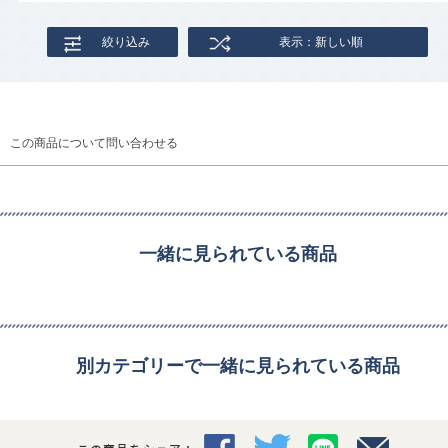
絞り込み
表示：新しい順
この商品について問い合わせる
一緒に見られている商品
別カテゴリーで一緒に見られている商品