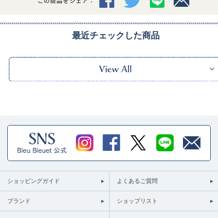
この商品をシェア：
最近チェックした商品
ショッピングガイド
よくあるご質問
ブランド
ショップリスト