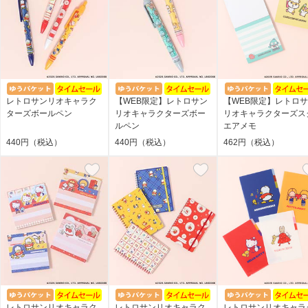
レトロサンリオキャラク
【WEB限定】レトロサン
【WEB限定】レトロ
ターズボールペン
リオキャラクターズボー
リオキャラクターズス
ルペン
エアメモ
440円（税込）
440円（税込）
462円（税込）
レトロサンリオキャラク
レトロサンリオキャラク
レトロサンリオキャラ