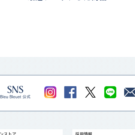
ンストア
採用情報