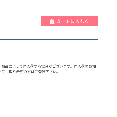
カートに入れる
、商品によって再入荷する場合がございます。再入荷のお知
お受け取り希望の方はご登録下さい。