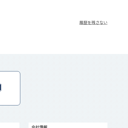
履歴を残さない
会社情報