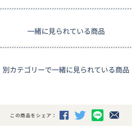
一緒に見られている商品
別カテゴリーで一緒に見られている商品
この商品をシェア：