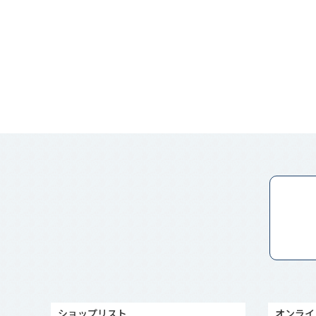
ショップリスト
オンライ