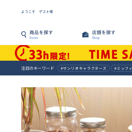
ようこそ ゲスト様
注目のキーワード
#サンリオキャラクターズ
#ミッフ