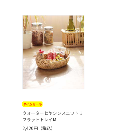
ウォーターヒヤシンスニワトリ
フラットトレイM
2,420円（税込）