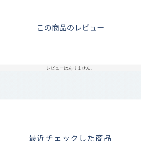
この商品のレビュー
レビューはありません。
最近チェックした商品