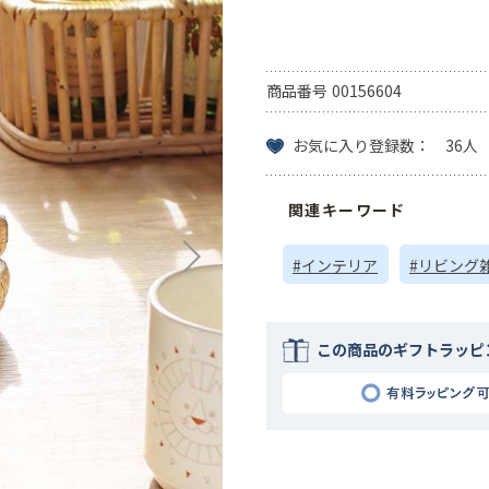
商品番号
00156604
お気に入り登録数： 36人
関連キーワード
#インテリア
#リビング
この商品のギフトラッピ