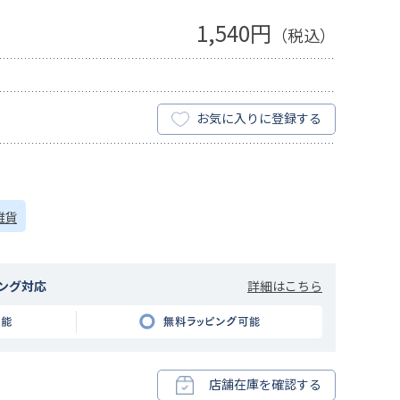
1,540円
（税込）
お気に入りに登録する
雑貨
詳細はこちら
ング対応
店舗在庫を確認する