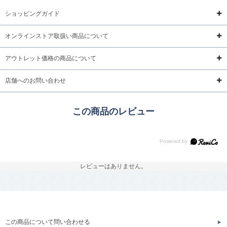
ショッピングガイド
オンラインストア取扱い商品について
アウトレット価格の商品について
店舗へのお問い合わせ
この商品のレビュー
レビューはありません。
この商品について問い合わせる