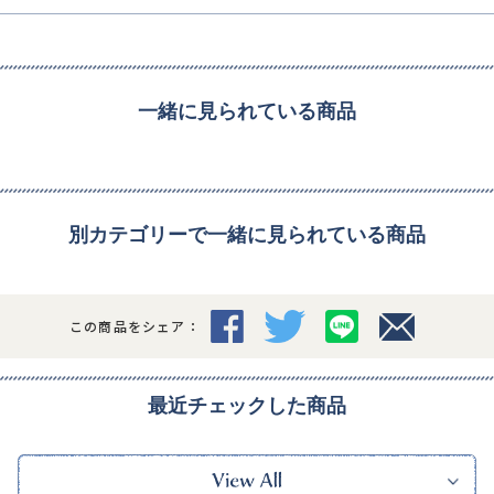
一緒に見られている商品
別カテゴリーで一緒に見られている商品
この商品をシェア：
最近チェックした商品