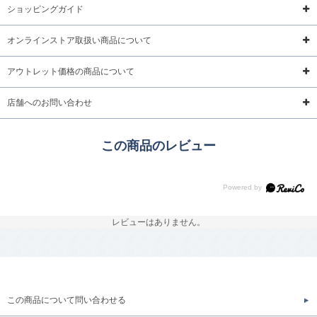
ショッピングガイド
オンラインストア取扱い商品について
アウトレット価格の商品について
店舗へのお問い合わせ
この商品のレビュー
レビューはありません。
この商品について問い合わせる