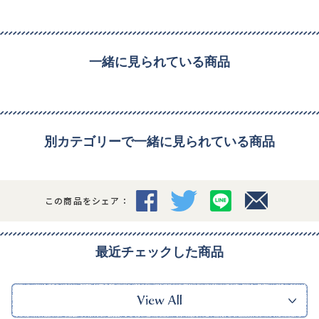
一緒に見られている商品
別カテゴリーで一緒に見られている商品
この商品をシェア：
最近チェックした商品