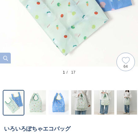
64
1
/ 17
いろいろぽちゃエコバッグ