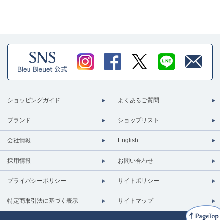
ショッピングガイド
よくあるご質問
ブランド
ショップリスト
会社情報
English
採用情報
お問い合わせ
プライバシーポリシー
サイトポリシー
特定商取引法に基づく表示
サイトマップ