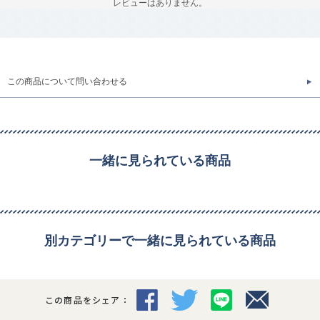
レビューはありません。
この商品について問い合わせる
一緒に見られている商品
別カテゴリーで一緒に見られている商品
この商品をシェア：