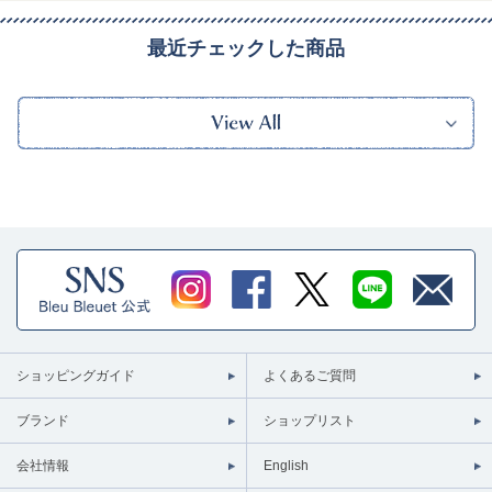
最近チェックした商品
ショッピングガイド
よくあるご質問
ブランド
ショップリスト
会社情報
English